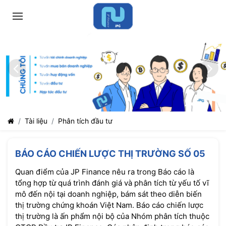
Tài liệu
Phân tích đầu tư
BÁO CÁO CHIẾN LƯỢC THỊ TRƯỜNG SỐ 05
Quan điểm của JP Finance nêu ra trong Báo cáo là
tổng hợp từ quá trình đánh giá và phân tích từ yếu tố vĩ
mô đến nội tại doanh nghiệp, bám sát theo diễn biến
thị trường chứng khoán Việt Nam. Báo cáo chiến lược
thị trường là ấn phẩm nội bộ của Nhóm phân tích thuộc