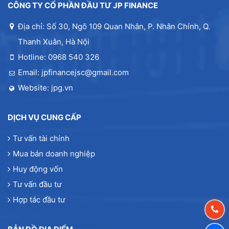
CÔNG TY CỔ PHẦN ĐẦU TƯ JP FINANCE
Địa chỉ: Số 30, Ngõ 109 Quan Nhân, P. Nhân Chính, Q.
Thanh Xuân, Hà Nội
Hotline: 0968 540 326
Email: jpfinancejsc@gmail.com
Website: jpg.vn
DỊCH VỤ CUNG CẤP
Tư vấn tài chính
Mua bán doanh nghiệp
Huy động vốn
Tư vấn đầu tư
Hợp tác đầu tư