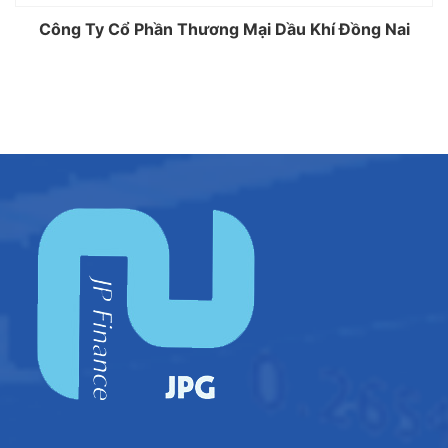
Công Ty Cổ Phần Thương Mại Dầu Khí Đồng Nai