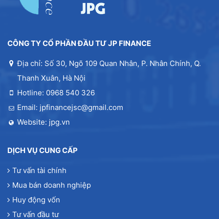
CÔNG TY CỔ PHẦN ĐẦU TƯ JP FINANCE
Địa chỉ: Số 30, Ngõ 109 Quan Nhân, P. Nhân Chính, Q.
Thanh Xuân, Hà Nội
Hotline: 0968 540 326
Email: jpfinancejsc@gmail.com
Website: jpg.vn
DỊCH VỤ CUNG CẤP
Tư vấn tài chính
Mua bán doanh nghiệp
Huy động vốn
Tư vấn đầu tư