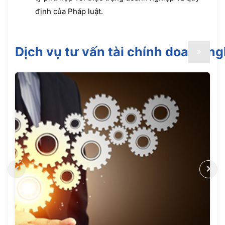
định của Pháp luật.
Dịch vụ tư vấn tài chính doanh n