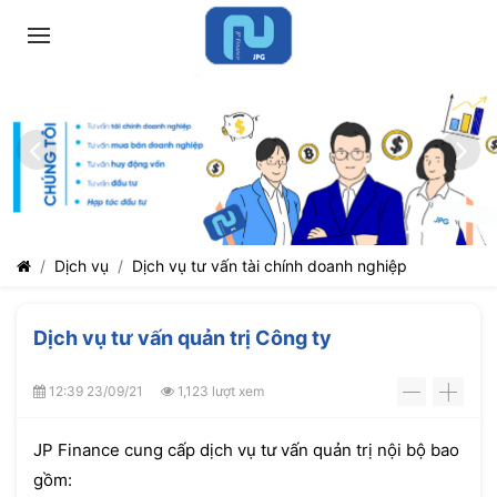
Dịch vụ
Dịch vụ tư vấn tài chính doanh nghiệp
Dịch vụ tư vấn quản trị Công ty
12:39 23/09/21
1,123 lượt xem
-
+
JP Finance cung cấp dịch vụ tư vấn quản trị nội bộ bao
gồm: