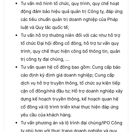
Tư vấn mô hình tổ chức, quy trình, quy chế hoạt
động đảm bảo hiệu quả quản trị Công ty, đáp ứng
các tiêu chuẩn quản trị doanh nghiệp của Pháp
luật và Quy tắc quốc tế;
Tư vấn hỗ trợ thường niên đối với các như hỗ trợ
tổ chức Đại hội đồng cổ đông, hỗ trợ tư vấn quy
trình, quy chế thực hiện công bố thông tin, quản
trị công ty đại chúng, ...
Tư vấn quan hệ cổ đông bao gồm: Cung cấp báo
cáo định kỳ định giá doanh nghiệp; Cung cấp
dịch vụ hỗ trợ truyền thông, tổ chức sự kiện tiếp
cận cổ đông/nhà đầu tư; Hỗ trợ doanh nghiệp xây
dựng kế hoạch truyền thông, kế hoạch quan hệ
cổ đông và lộ trình triển khai thực hiện đáp ứng
yêu cầu của khách hàng.
Tư vấn phương án và lộ trình đại chúng/IPO Công
ty phù hợp với thực trạng doanh nghiệp và quy