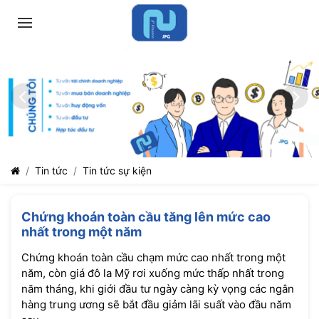
Tin tức
Tin tức sự kiện
Chứng khoán toàn cầu tăng lên mức cao
nhất trong một năm
Chứng khoán toàn cầu chạm mức cao nhất trong một
năm, còn giá đô la Mỹ rơi xuống mức thấp nhất trong
năm tháng, khi giới đầu tư ngày càng kỳ vọng các ngân
hàng trung ương sẽ bắt đầu giảm lãi suất vào đầu năm